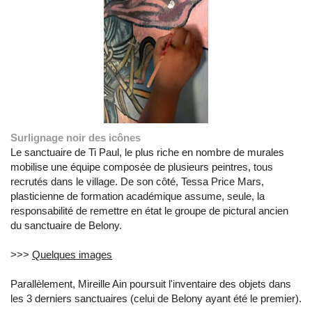
Surlignage noir des icônes
Le sanctuaire de Ti Paul, le plus riche en nombre de murales
mobilise une équipe composée de plusieurs peintres, tous
recrutés dans le village. De son côté, Tessa Price Mars,
plasticienne de formation académique assume, seule, la
responsabilité de remettre en état le groupe de pictural ancien
du sanctuaire de Belony.
>>>
Quelques images
Parallèlement, Mireille Ain poursuit l'inventaire des objets dans
les 3 derniers sanctuaires (celui de Belony ayant été le premier).