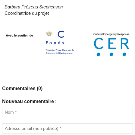
Barbara Prézeau Stephenson
Coordinatrice du projet
Commentaires (0)
Nouveau commentaire :