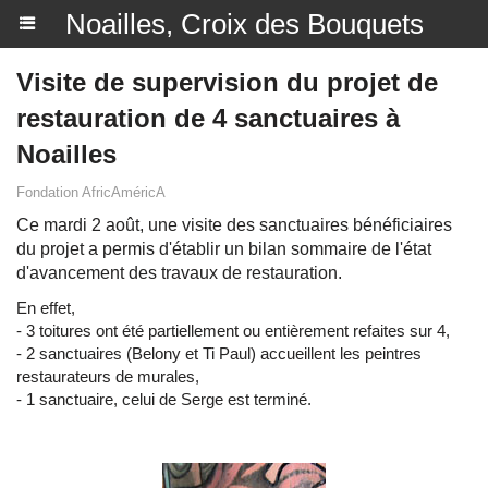
Noailles, Croix des Bouquets
Visite de supervision du projet de
restauration de 4 sanctuaires à
Noailles
Fondation AfricAméricA
Ce mardi 2 août, une visite des sanctuaires bénéficiaires
du projet a permis d'établir un bilan sommaire de l'état
d'avancement des travaux de restauration.
En effet,
- 3 toitures ont été partiellement ou entièrement refaites sur 4,
- 2 sanctuaires (Belony et Ti Paul) accueillent les peintres
restaurateurs de murales,
- 1 sanctuaire, celui de Serge est terminé.