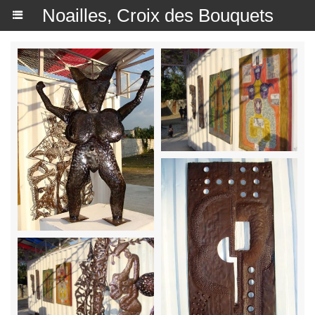
Noailles, Croix des Bouquets