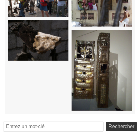
Rechercher