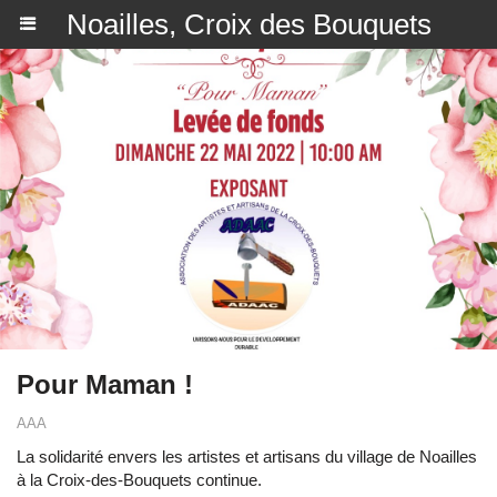
Noailles, Croix des Bouquets
Pour Maman !
AAA
La solidarité envers les artistes et artisans du village de Noailles
à la Croix-des-Bouquets continue.