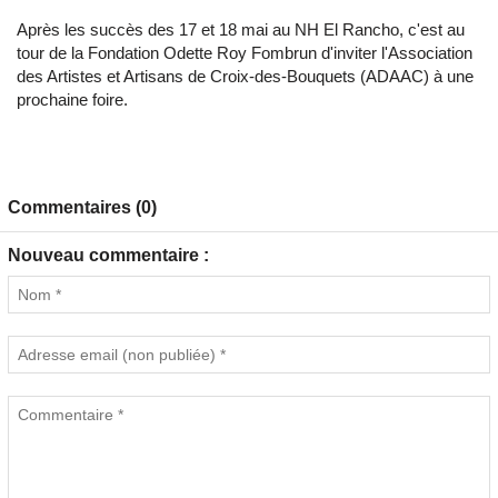
Après les succès des 17 et 18 mai au NH El Rancho, c'est au
tour de la Fondation Odette Roy Fombrun d'inviter l'Association
des Artistes et Artisans de Croix-des-Bouquets (ADAAC) à une
prochaine foire.
Commentaires (0)
Nouveau commentaire :