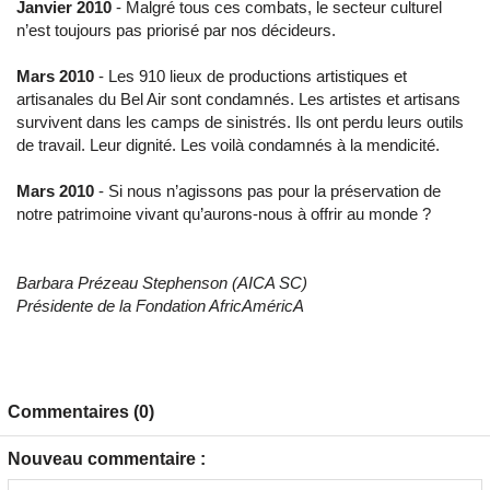
Janvier 2010
- Malgré tous ces combats, le secteur culturel
n’est toujours pas priorisé par nos décideurs.
Mars 2010
- Les 910 lieux de productions artistiques et
artisanales du Bel Air sont condamnés. Les artistes et artisans
survivent dans les camps de sinistrés. Ils ont perdu leurs outils
de travail. Leur dignité. Les voilà condamnés à la mendicité.
Mars 2010
- Si nous n’agissons pas pour la préservation de
notre patrimoine vivant qu’aurons-nous à offrir au monde ?
Barbara Prézeau Stephenson (AICA SC)
Présidente de la Fondation AfricAméricA
Commentaires (0)
Nouveau commentaire :