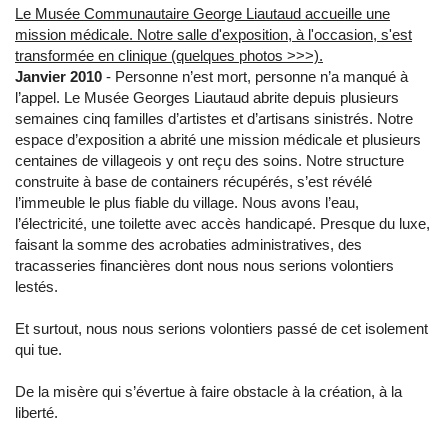
Le Musée Communautaire George Liautaud accueille une
mission médicale. Notre salle d'exposition, à l'occasion, s'est
transformée en clinique (quelques photos >>>).
Janvier 2010
- Personne n’est mort, personne n’a manqué à
l’appel. Le Musée Georges Liautaud abrite depuis plusieurs
semaines cinq familles d’artistes et d’artisans sinistrés. Notre
espace d’exposition a abrité une mission médicale et plusieurs
centaines de villageois y ont reçu des soins. Notre structure
construite à base de containers récupérés, s’est révélé
l’immeuble le plus fiable du village. Nous avons l’eau,
l’électricité, une toilette avec accès handicapé. Presque du luxe,
faisant la somme des acrobaties administratives, des
tracasseries financières dont nous nous serions volontiers
lestés.
Et surtout, nous nous serions volontiers passé de cet isolement
qui tue.
De la misère qui s’évertue à faire obstacle à la création, à la
liberté.