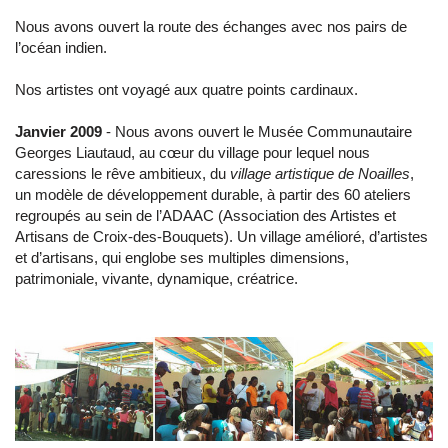
Nous avons ouvert la route des échanges avec nos pairs de
l’océan indien.
Nos artistes ont voyagé aux quatre points cardinaux.
Janvier 2009
- Nous avons ouvert le Musée Communautaire
Georges Liautaud, au cœur du village pour lequel nous
caressions le rêve ambitieux, du
village artistique de Noailles
,
un modèle de développement durable, à partir des 60 ateliers
regroupés au sein de l’ADAAC (Association des Artistes et
Artisans de Croix-des-Bouquets). Un village amélioré, d’artistes
et d’artisans, qui englobe ses multiples dimensions,
patrimoniale, vivante, dynamique, créatrice.