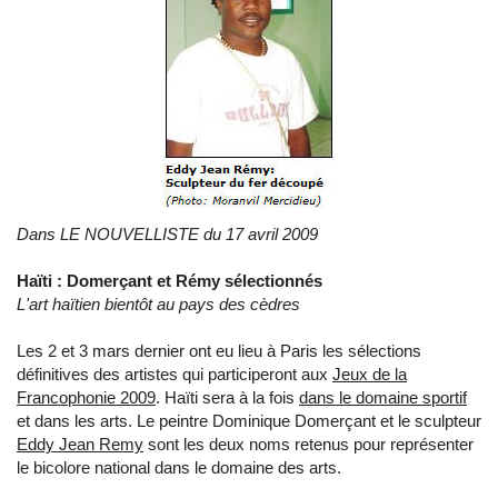
Dans LE NOUVELLISTE du 17 avril 2009
Haïti : Domerçant et Rémy sélectionnés
L'art haïtien bientôt au pays des cèdres
Les 2 et 3 mars dernier ont eu lieu à Paris les sélections
définitives des artistes qui participeront aux
Jeux de la
Francophonie 2009
. Haïti sera à la fois
dans le domaine sportif
et dans les arts. Le peintre Dominique Domerçant et le sculpteur
Eddy Jean Remy
sont les deux noms retenus pour représenter
le bicolore national dans le domaine des arts.