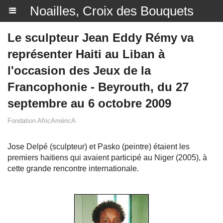
Noailles, Croix des Bouquets
Le sculpteur Jean Eddy Rémy va
représenter Haiti au Liban à
l'occasion des Jeux de la
Francophonie - Beyrouth, du 27
septembre au 6 octobre 2009
Fondation AfricAméricA
Jose Delpé (sculpteur) et Pasko (peintre) étaient les
premiers haitiens qui avaient participé au Niger (2005), à
cette grande rencontre internationale.