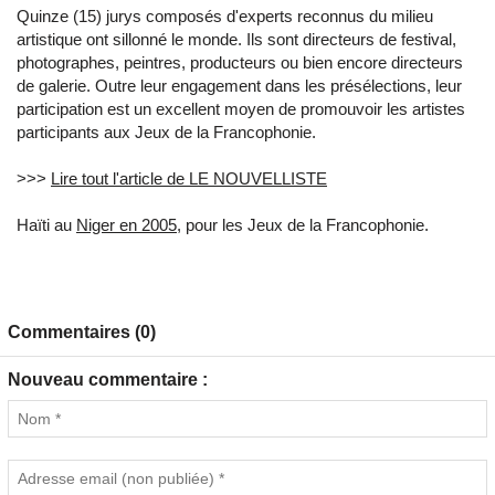
Quinze (15) jurys composés d'experts reconnus du milieu
artistique ont sillonné le monde. Ils sont directeurs de festival,
photographes, peintres, producteurs ou bien encore directeurs
de galerie. Outre leur engagement dans les présélections, leur
participation est un excellent moyen de promouvoir les artistes
participants aux Jeux de la Francophonie.
>>>
Lire tout l'article de LE NOUVELLISTE
Haïti au
Niger en 2005
, pour les Jeux de la Francophonie.
Commentaires (0)
Nouveau commentaire :